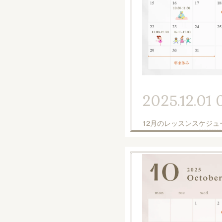
2025.12.01 
12月のレッスンスケジュ