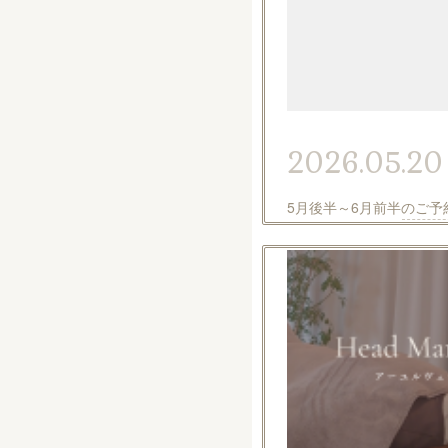
2026.05.20
5月後半～6月前半のご予