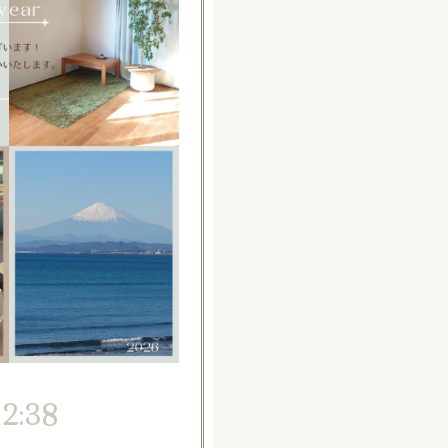
12:38