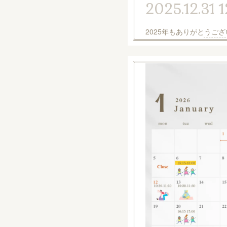
2025.12.31 1
2025年もありがとうご