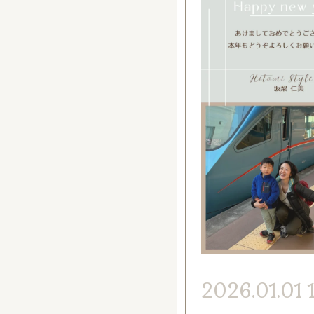
2026.01.01 