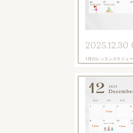
2025.12.30 
1月のレッスンスケジュ