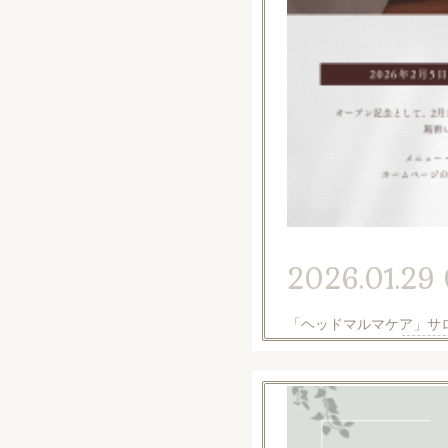
2026.01.29 
「ヘッドマルマケア」サ