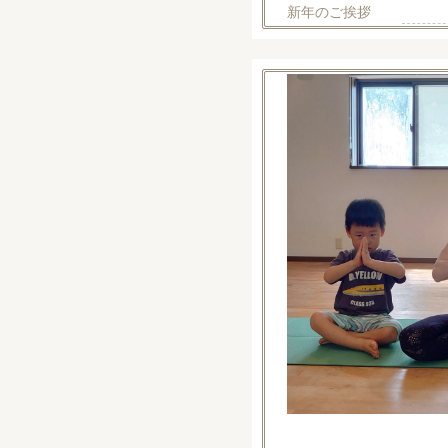
新年のご挨拶