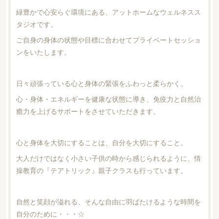
緑豊かで心安らぐ環境にある、アットホームなウェルネスス
タジオです。
ご自身の身体の状態や目標に合わせてプライベートセッショ
ンをいたします。
日々頑張っている心と身体の緊張をふわっと柔らかく。
心・身体・エネルギーを健康な状態に導き、免疫力と自然治
癒力を上げるサポートをさせていただきます。
心と身体を大切にすることは、自分を大切にすること。
大人だけではなく小さい子供の時から感じられるように、情
操教育の『テアトリック』親子クラスも行っています。
自然と笑顔が溢れる、そんな自由に羽ばたけるような時間を
自分のために・・・☆