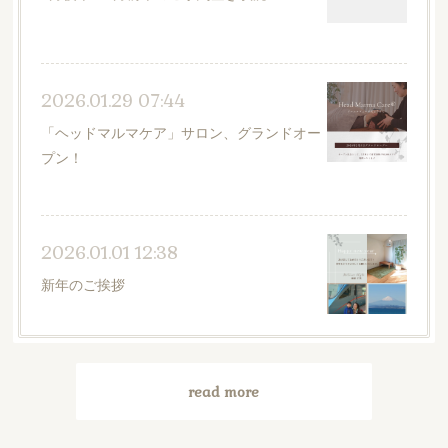
2026.01.29 07:44
「ヘッドマルマケア」サロン、グランドオー
プン！
2026.01.01 12:38
新年のご挨拶
read more