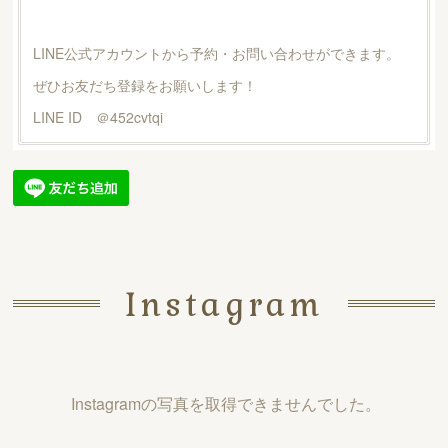
LINE公式アカウントから予約・お問い合わせができます。
ぜひお友だち登録をお願いします！
LINE ID ＠452cvtqi
Instagram
Instagramの写真を取得できませんでした。