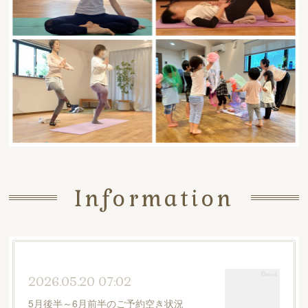
Information
2026.05.20 07:02
5月後半～6月前半のご予約空き状況