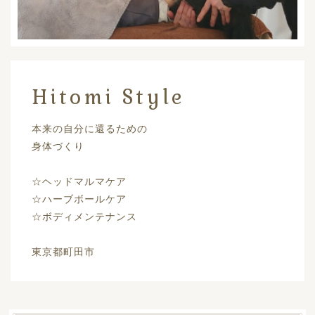
Hitomi Style
本来の自分に還るための
身体づくり
☆ヘッドマルマケア
☆ハーブボールケア
☆ボディメンテナンス
東京都町田市