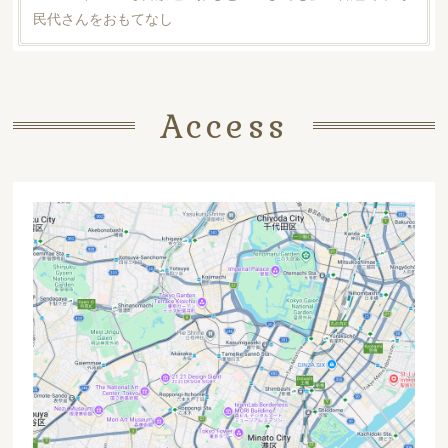
民代さんをおもてなし
Access